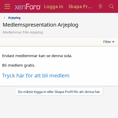
Logga in
Skapa Profil
Arjeplog
Medlemspresentation Arjeplog
Medlemmar från Arjeplog
Filter
Endast medlemmar kan se denna sida.
Bli medlem gratis.
Tryck här för att bli medlem
Du måste logga in eller Skapa Profil för att skriva här.