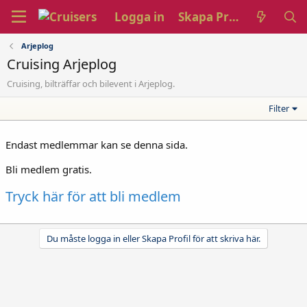
Logga in
Skapa Profil
Arjeplog
Cruising Arjeplog
Cruising, bilträffar och bilevent i Arjeplog.
Filter
Endast medlemmar kan se denna sida.
Bli medlem gratis.
Tryck här för att bli medlem
Du måste logga in eller Skapa Profil för att skriva här.